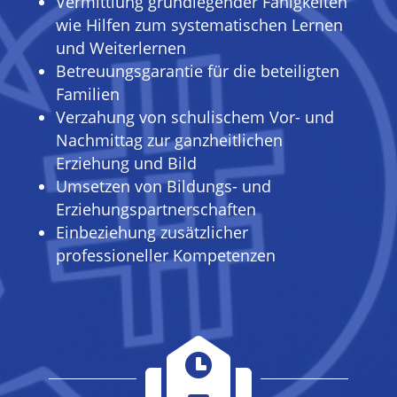
Vermittlung grundlegender Fähigkeiten
wie Hilfen zum systematischen Lernen
und Weiterlernen
Betreuungsgarantie für die beteiligten
Familien
Verzahung von schulischem Vor- und
Nachmittag zur ganzheitlichen
Erziehung und Bild
Umsetzen von Bildungs- und
Erziehungspartnerschaften
Einbeziehung zusätzlicher
professioneller Kompetenzen
