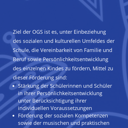
Ziel der OGS ist es, unter Einbeziehung
des sozialen und kulturellen Umfeldes der
Schule, die Vereinbarkeit von Familie und
Beruf sowie Persönlichkeitsentwicklung
des einzelnen Kindes zu fördern, Mittel zu
dieser Förderung sind:
Stärkung der Schülerinnen und Schüler
in ihrer Persönlichkeitsentwicklung
unter Berücksichtigung ihrer
individuellen Voraussetzungen
Förderung der sozialen Kompetenzen
sowie der musischen und praktischen