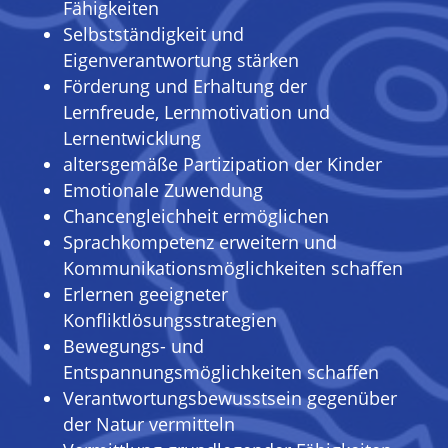
Fähigkeiten
Selbstständigkeit und
Eigenverantwortung stärken
Förderung und Erhaltung der
Lernfreude, Lernmotivation und
Lernentwicklung
altersgemäße Partizipation der Kinder
Emotionale Zuwendung
Chancengleichheit ermöglichen
Sprachkompetenz erweitern und
Kommunikationsmöglichkeiten schaffen
Erlernen geeigneter
Konfliktlösungsstrategien
Bewegungs- und
Entspannungsmöglichkeiten schaffen
Verantwortungsbewusstsein gegenüber
der Natur vermitteln