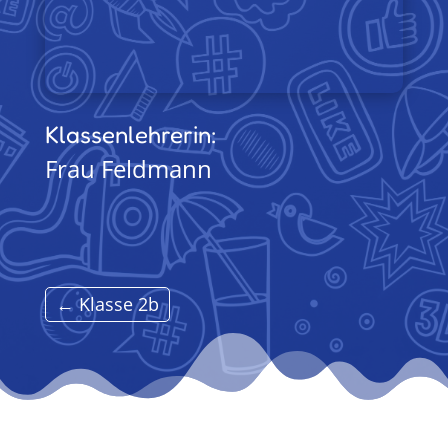
Klassenlehrerin:
Frau Feldmann
←
Klasse 2b