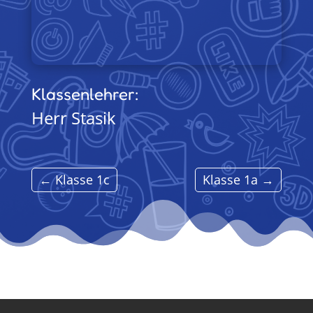
Klassenlehrer:
Herr Stasik
←
Klasse 1c
Klasse 1a
→